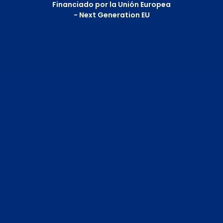
Financiado por la Unión Europea
- Next Generation EU