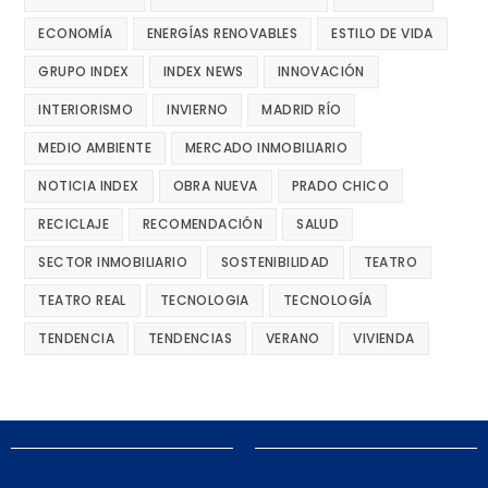
ECONOMÍA
ENERGÍAS RENOVABLES
ESTILO DE VIDA
GRUPO INDEX
INDEX NEWS
INNOVACIÓN
INTERIORISMO
INVIERNO
MADRID RÍO
MEDIO AMBIENTE
MERCADO INMOBILIARIO
NOTICIA INDEX
OBRA NUEVA
PRADO CHICO
RECICLAJE
RECOMENDACIÓN
SALUD
SECTOR INMOBILIARIO
SOSTENIBILIDAD
TEATRO
TEATRO REAL
TECNOLOGIA
TECNOLOGÍA
TENDENCIA
TENDENCIAS
VERANO
VIVIENDA