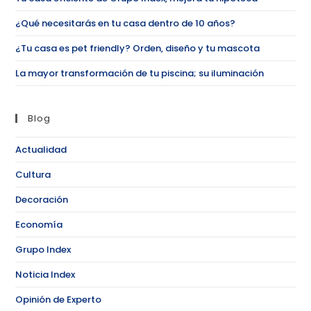
¿Qué necesitarás en tu casa dentro de 10 años?
¿Tu casa es pet friendly? Orden, diseño y tu mascota
La mayor transformación de tu piscina; su iluminación
Blog
Actualidad
Cultura
Decoración
Economía
Grupo Index
Noticia Index
Opinión de Experto