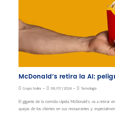
McDonald’s retira la AI: pelig
Grupo Index
08/07/2024
Tecnología
El gigante de la comida rápida, McDonald’s, va a retirar en
quejas de los clientes en sus restaurantes y, especialmen