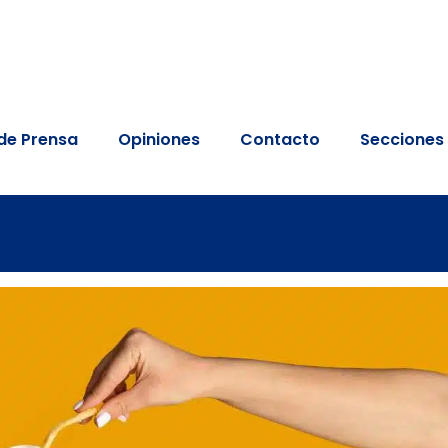
de Prensa
Opiniones
Contacto
Secciones