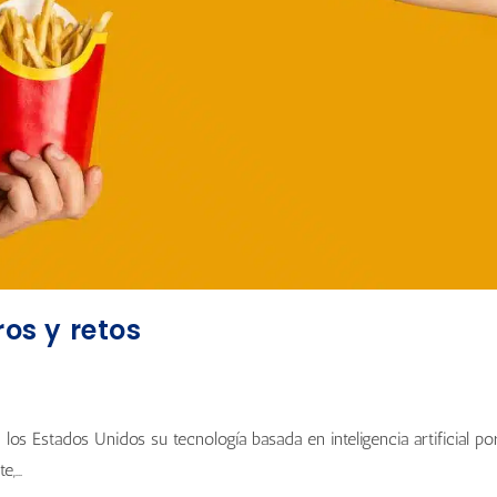
ros y retos
 los Estados Unidos su tecnología basada en inteligencia artificial po
te,…