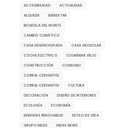
ACCESIBILIDAD
ACTUALIDAD
ALQUILER
BIENESTAR
BOADILLA DEL MONTE
CAMBIO CLIMÁTICO
CASA DESENCHUFADA
CASA GEOSOLAR
COCHE ELECTRICO
COLMENAR VIEJO
CONSTRUCCIÓN
CONSUMO
CORRAL CERVANTES
CORRAL CERVANTES
CULTURA
DECORACIÓN
DISEÑO DE INTERIORES
ECOLOGÍA
ECONOMÍA
ENERGÍAS RENOVABLES
ESTILO DE VIDA
GRUPO INDEX
INDEX NEWS