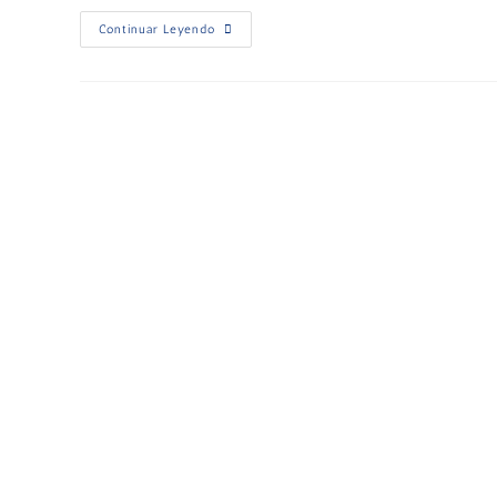
Continuar Leyendo