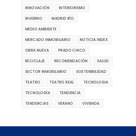
INNOVACIÓN
INTERIORISMO
INVIERNO
MADRID RÍO
MEDIO AMBIENTE
MERCADO INMOBILIARIO
NOTICIA INDEX
OBRA NUEVA
PRADO CHICO
RECICLAJE
RECOMENDACIÓN
SALUD
SECTOR INMOBILIARIO
SOSTENIBILIDAD
TEATRO
TEATRO REAL
TECNOLOGIA
TECNOLOGÍA
TENDENCIA
TENDENCIAS
VERANO
VIVIENDA