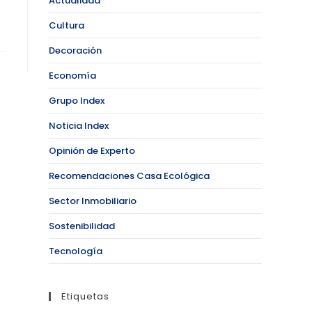
Actualidad
Cultura
Decoración
Economía
Grupo Index
Noticia Index
Opinión de Experto
Recomendaciones Casa Ecológica
Sector Inmobiliario
Sostenibilidad
Tecnología
Etiquetas