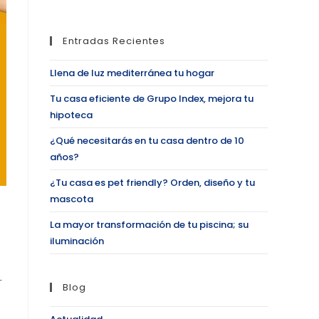
Entradas Recientes
Llena de luz mediterránea tu hogar
Tu casa eficiente de Grupo Index, mejora tu
hipoteca
¿Qué necesitarás en tu casa dentro de 10
años?
¿Tu casa es pet friendly? Orden, diseño y tu
mascota
La mayor transformación de tu piscina; su
iluminación
r
Blog