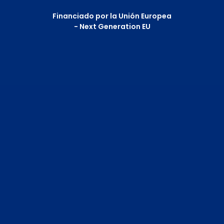
Financiado por la Unión Europea
- Next Generation EU