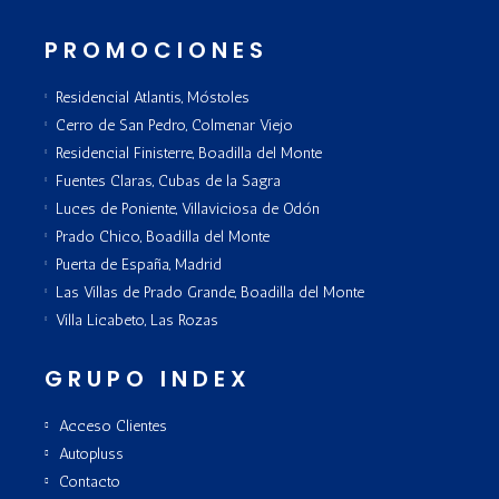
PROMOCIONES
Residencial Atlantis, Móstoles
Cerro de San Pedro, Colmenar Viejo
Residencial Finisterre, Boadilla del Monte
Fuentes Claras, Cubas de la Sagra
Luces de Poniente, Villaviciosa de Odón
Prado Chico, Boadilla del Monte
Puerta de España, Madrid
Las Villas de Prado Grande, Boadilla del Monte
Villa Licabeto, Las Rozas
GRUPO INDEX
Acceso Clientes
Autopluss
Contacto