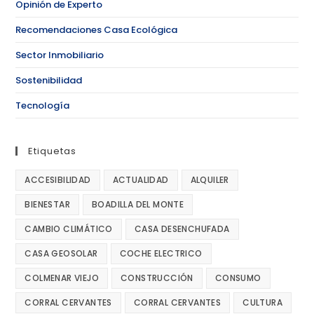
Opinión de Experto
Recomendaciones Casa Ecológica
Sector Inmobiliario
Sostenibilidad
Tecnología
Etiquetas
ACCESIBILIDAD
ACTUALIDAD
ALQUILER
BIENESTAR
BOADILLA DEL MONTE
CAMBIO CLIMÁTICO
CASA DESENCHUFADA
CASA GEOSOLAR
COCHE ELECTRICO
COLMENAR VIEJO
CONSTRUCCIÓN
CONSUMO
CORRAL CERVANTES
CORRAL CERVANTES
CULTURA