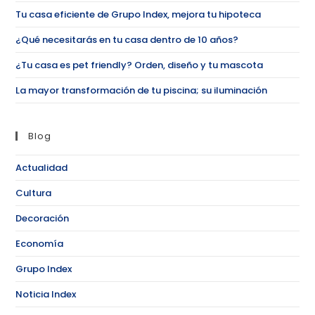
Tu casa eficiente de Grupo Index, mejora tu hipoteca
¿Qué necesitarás en tu casa dentro de 10 años?
¿Tu casa es pet friendly? Orden, diseño y tu mascota
La mayor transformación de tu piscina; su iluminación
Blog
Actualidad
Cultura
Decoración
Economía
Grupo Index
Noticia Index