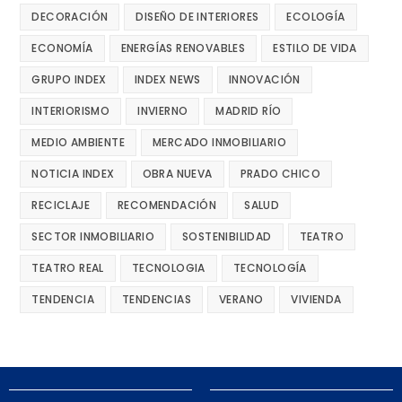
DECORACIÓN
DISEÑO DE INTERIORES
ECOLOGÍA
ECONOMÍA
ENERGÍAS RENOVABLES
ESTILO DE VIDA
GRUPO INDEX
INDEX NEWS
INNOVACIÓN
INTERIORISMO
INVIERNO
MADRID RÍO
MEDIO AMBIENTE
MERCADO INMOBILIARIO
NOTICIA INDEX
OBRA NUEVA
PRADO CHICO
RECICLAJE
RECOMENDACIÓN
SALUD
SECTOR INMOBILIARIO
SOSTENIBILIDAD
TEATRO
TEATRO REAL
TECNOLOGIA
TECNOLOGÍA
TENDENCIA
TENDENCIAS
VERANO
VIVIENDA