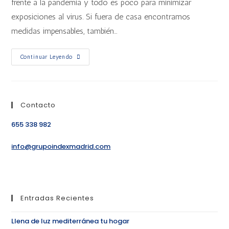
frente a la pandemia y todo es poco para minimizar
exposiciones al virus. Si fuera de casa encontramos
medidas impensables, también…
Continuar Leyendo
Contacto
655 338 982
info@grupoindexmadrid.com
Entradas Recientes
Llena de luz mediterránea tu hogar