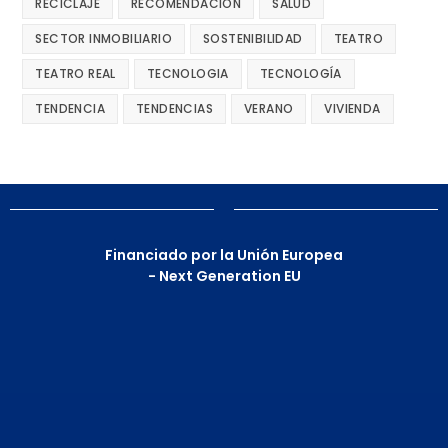
RECICLAJE
RECOMENDACIÓN
SALUD
SECTOR INMOBILIARIO
SOSTENIBILIDAD
TEATRO
TEATRO REAL
TECNOLOGIA
TECNOLOGÍA
TENDENCIA
TENDENCIAS
VERANO
VIVIENDA
Financiado por la Unión Europea
- Next Generation EU