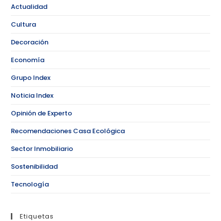
Actualidad
Cultura
Decoración
Economía
Grupo Index
Noticia Index
Opinión de Experto
Recomendaciones Casa Ecológica
Sector Inmobiliario
Sostenibilidad
Tecnología
Etiquetas