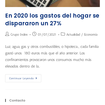
En 2020 los gastos del hogar se
dispararon un 27%
Grupo Index
01/07/2021
Actualidad
/
Economía
Luz, agua, gas y otros combustibles, o hipoteca…, cada familia
gastó unos 180 euros más que el año anterior. Los
confinamientos provocaron unos consumos mucho más
elevados dentro de la…
Continuar Leyendo
Contacto