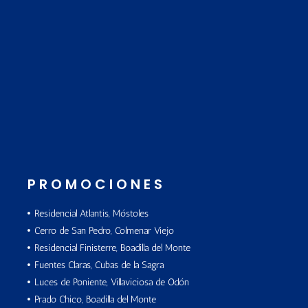
PROMOCIONES
Residencial Atlantis, Móstoles
Cerro de San Pedro, Colmenar Viejo
Residencial Finisterre, Boadilla del Monte
Fuentes Claras, Cubas de la Sagra
Luces de Poniente, Villaviciosa de Odón
Prado Chico, Boadilla del Monte