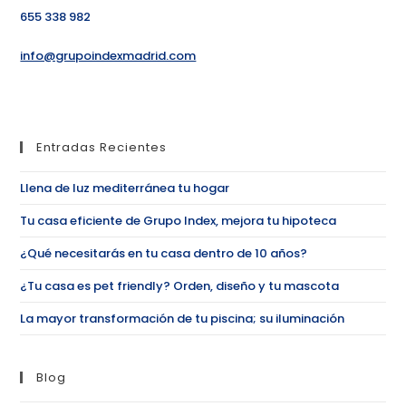
655 338 982
info@grupoindexmadrid.com
Entradas Recientes
Llena de luz mediterránea tu hogar
Tu casa eficiente de Grupo Index, mejora tu hipoteca
¿Qué necesitarás en tu casa dentro de 10 años?
¿Tu casa es pet friendly? Orden, diseño y tu mascota
La mayor transformación de tu piscina; su iluminación
Blog