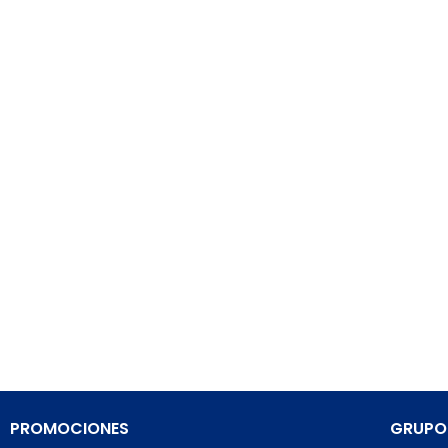
PROMOCIONES
GRUPO