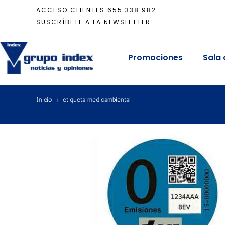
ACCESO CLIENTES
655 338 982
SUSCRÍBETE A LA NEWSLETTER
Promociones
Sala 
Inicio
+
etiqueta medioambiental