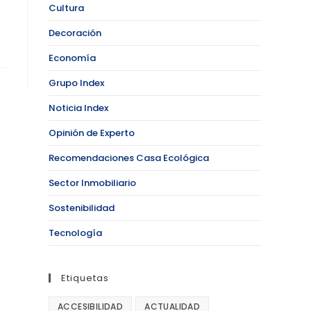
Cultura
Decoración
Economía
Grupo Index
Noticia Index
Opinión de Experto
Recomendaciones Casa Ecológica
Sector Inmobiliario
Sostenibilidad
Tecnología
Etiquetas
ACCESIBILIDAD
ACTUALIDAD