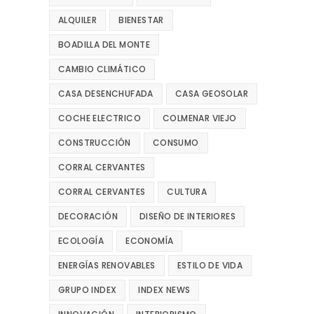
ALQUILER
BIENESTAR
BOADILLA DEL MONTE
CAMBIO CLIMÁTICO
CASA DESENCHUFADA
CASA GEOSOLAR
COCHE ELECTRICO
COLMENAR VIEJO
CONSTRUCCIÓN
CONSUMO
CORRAL CERVANTES
CORRAL CERVANTES
CULTURA
DECORACIÓN
DISEÑO DE INTERIORES
ECOLOGÍA
ECONOMÍA
ENERGÍAS RENOVABLES
ESTILO DE VIDA
GRUPO INDEX
INDEX NEWS