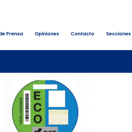
de Prensa
Opiniones
Contacto
Secciones