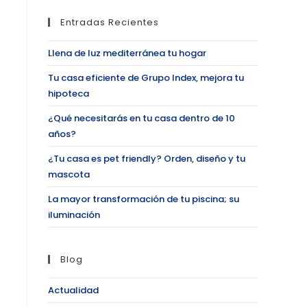
Entradas Recientes
Llena de luz mediterránea tu hogar
Tu casa eficiente de Grupo Index, mejora tu
hipoteca
¿Qué necesitarás en tu casa dentro de 10
años?
¿Tu casa es pet friendly? Orden, diseño y tu
mascota
La mayor transformación de tu piscina; su
iluminación
Blog
Actualidad