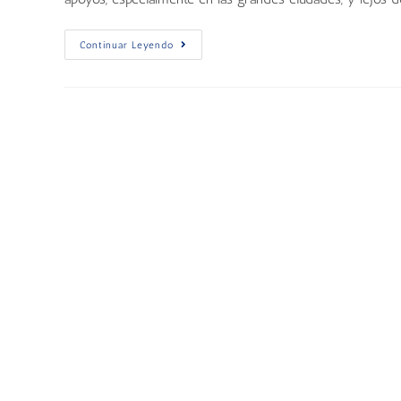
Continuar Leyendo