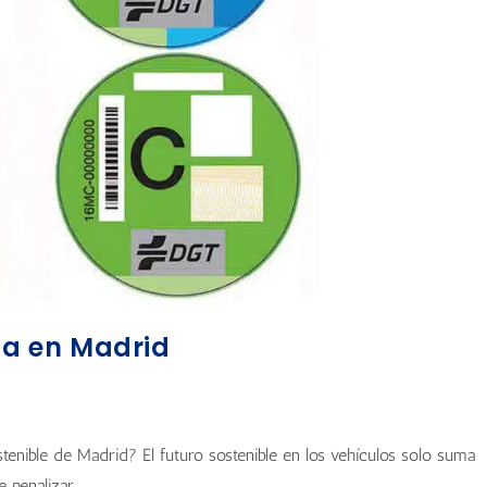
eta en Madrid
tenible de Madrid? El futuro sostenible en los vehículos solo suma
e penalizar…