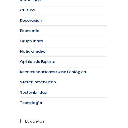
Cultura
Decoración
Economía
Grupo Index
Noticia Index
Opinión de Experto
Recomendaciones Casa Ecológica
Sector Inmobiliario
Sostenibilidad
Tecnología
Etiquetas