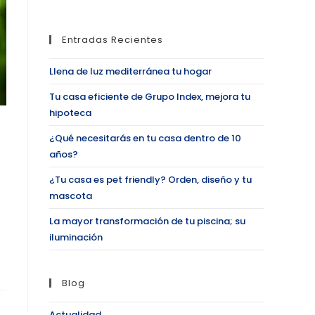
Entradas Recientes
Llena de luz mediterránea tu hogar
Tu casa eficiente de Grupo Index, mejora tu
hipoteca
¿Qué necesitarás en tu casa dentro de 10
años?
¿Tu casa es pet friendly? Orden, diseño y tu
mascota
La mayor transformación de tu piscina; su
iluminación
Blog
Actualidad