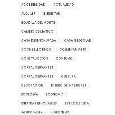
ACCESIBILIDAD
ACTUALIDAD
ALQUILER
BIENESTAR
BOADILLA DEL MONTE
CAMBIO CLIMÁTICO
CASA DESENCHUFADA
CASA GEOSOLAR
COCHE ELECTRICO
COLMENAR VIEJO
CONSTRUCCIÓN
CONSUMO
CORRAL CERVANTES
CORRAL CERVANTES
CULTURA
DECORACIÓN
DISEÑO DE INTERIORES
ECOLOGÍA
ECONOMÍA
ENERGÍAS RENOVABLES
ESTILO DE VIDA
GRUPO INDEX
INDEX NEWS