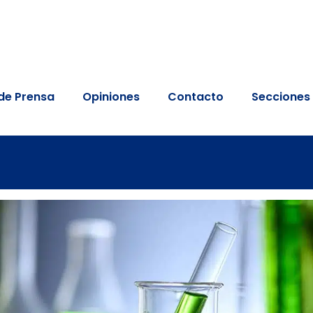
de Prensa
Opiniones
Contacto
Secciones