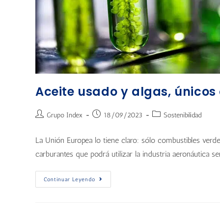
Aceite usado y algas, únicos
Grupo Index
18/09/2023
Sostenibilidad
La Unión Europea lo tiene claro: sólo combustibles verd
carburantes que podrá utilizar la industria aeronáutica se
Continuar Leyendo