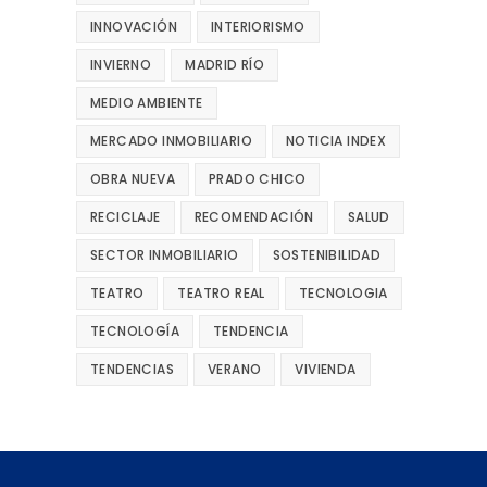
INNOVACIÓN
INTERIORISMO
INVIERNO
MADRID RÍO
MEDIO AMBIENTE
MERCADO INMOBILIARIO
NOTICIA INDEX
OBRA NUEVA
PRADO CHICO
RECICLAJE
RECOMENDACIÓN
SALUD
SECTOR INMOBILIARIO
SOSTENIBILIDAD
TEATRO
TEATRO REAL
TECNOLOGIA
TECNOLOGÍA
TENDENCIA
TENDENCIAS
VERANO
VIVIENDA