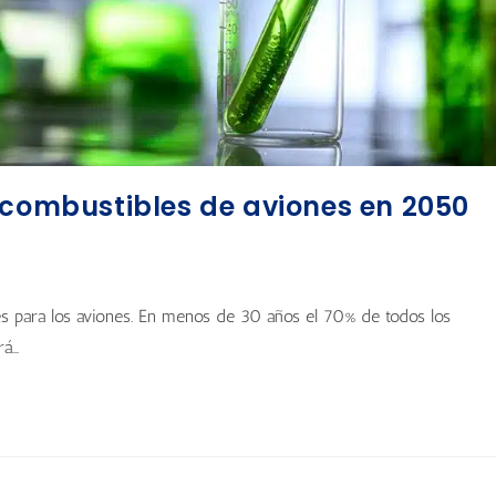
 combustibles de aviones en 2050
es para los aviones. En menos de 30 años el 70% de todos los
rá…