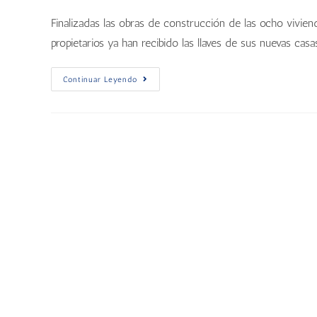
Finalizadas las obras de construcción de las ocho vivien
propietarios ya han recibido las llaves de sus nuevas casa
Continuar Leyendo