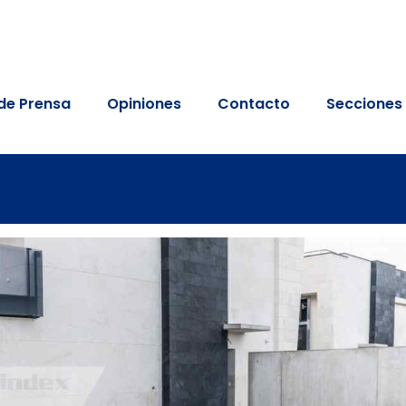
de Prensa
Opiniones
Contacto
Secciones