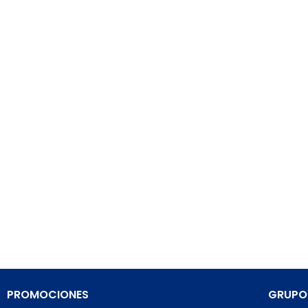
PROMOCIONES
GRUPO