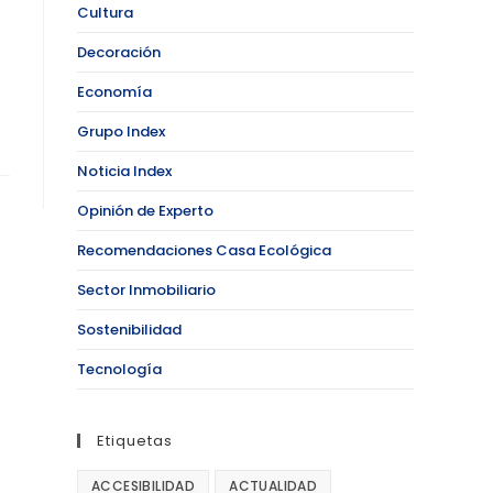
Cultura
Decoración
Economía
Grupo Index
Noticia Index
Opinión de Experto
Recomendaciones Casa Ecológica
Sector Inmobiliario
Sostenibilidad
Tecnología
Etiquetas
ACCESIBILIDAD
ACTUALIDAD