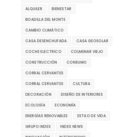
ALQUILER
BIENESTAR
BOADILLA DEL MONTE
CAMBIO CLIMÁTICO
CASA DESENCHUFADA
CASA GEOSOLAR
COCHE ELECTRICO
COLMENAR VIEJO
CONSTRUCCIÓN
CONSUMO
CORRAL CERVANTES
CORRAL CERVANTES
CULTURA
DECORACIÓN
DISEÑO DE INTERIORES
ECOLOGÍA
ECONOMÍA
ENERGÍAS RENOVABLES
ESTILO DE VIDA
GRUPO INDEX
INDEX NEWS