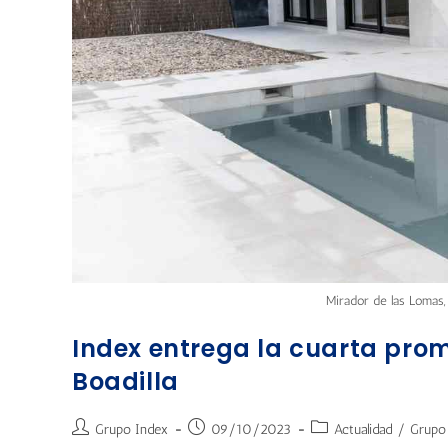
Mirador de las Lomas,
Index entrega la cuarta pro
Boadilla
Grupo Index
09/10/2023
Actualidad
/
Grupo