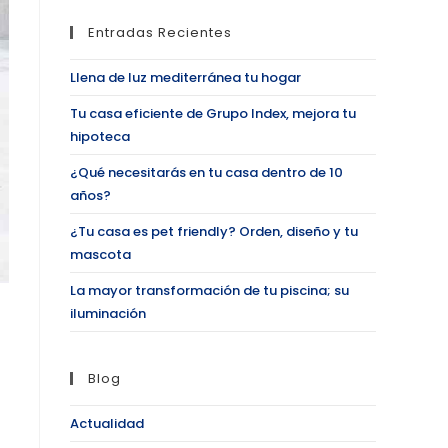
Entradas Recientes
Llena de luz mediterránea tu hogar
Tu casa eficiente de Grupo Index, mejora tu
hipoteca
¿Qué necesitarás en tu casa dentro de 10
años?
¿Tu casa es pet friendly? Orden, diseño y tu
mascota
La mayor transformación de tu piscina; su
iluminación
Blog
Actualidad