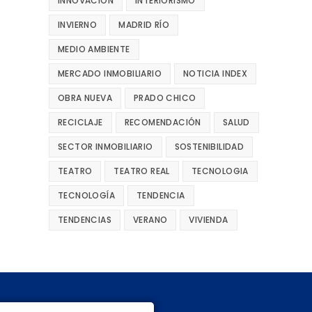
INNOVACIÓN
INTERIORISMO
INVIERNO
MADRID RÍO
MEDIO AMBIENTE
MERCADO INMOBILIARIO
NOTICIA INDEX
OBRA NUEVA
PRADO CHICO
RECICLAJE
RECOMENDACIÓN
SALUD
SECTOR INMOBILIARIO
SOSTENIBILIDAD
TEATRO
TEATRO REAL
TECNOLOGIA
TECNOLOGÍA
TENDENCIA
TENDENCIAS
VERANO
VIVIENDA