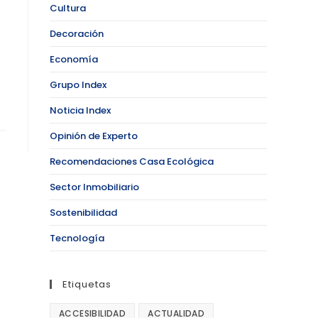
Cultura
Decoración
Economía
Grupo Index
Noticia Index
Opinión de Experto
Recomendaciones Casa Ecológica
Sector Inmobiliario
Sostenibilidad
Tecnología
Etiquetas
ACCESIBILIDAD
ACTUALIDAD