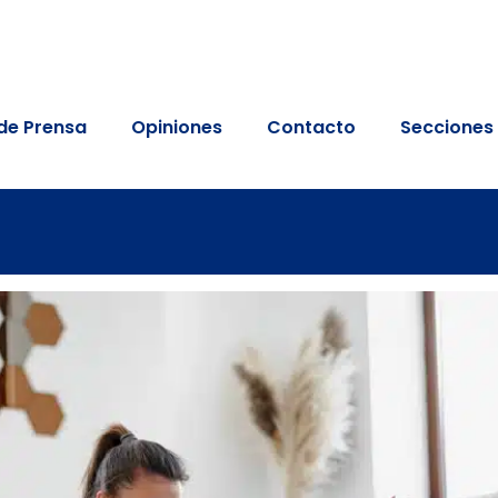
de Prensa
Opiniones
Contacto
Secciones