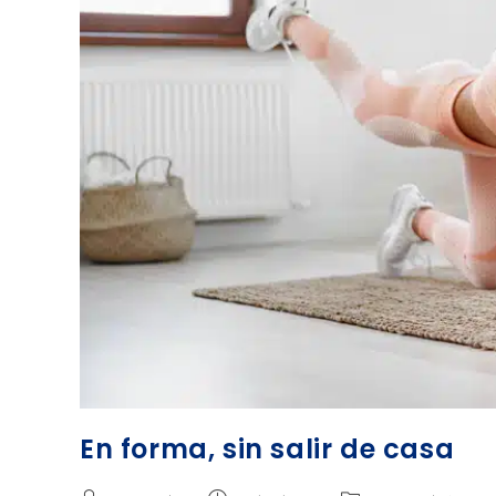
En forma, sin salir de casa