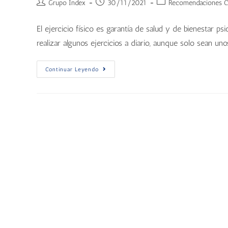
Grupo Index
30/11/2021
Recomendaciones Ca
El ejercicio físico es garantía de salud y de bienestar 
realizar algunos ejercicios a diario, aunque solo sean uno
Continuar Leyendo