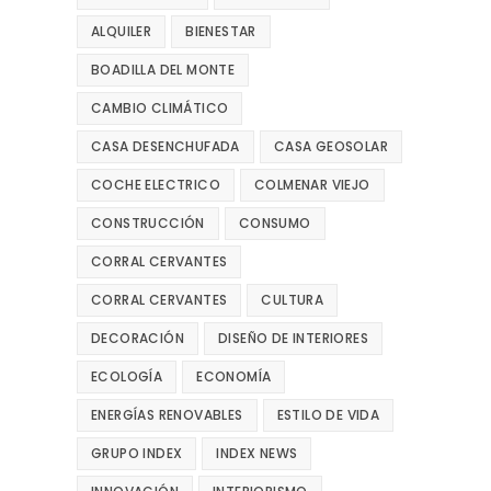
ALQUILER
BIENESTAR
BOADILLA DEL MONTE
CAMBIO CLIMÁTICO
CASA DESENCHUFADA
CASA GEOSOLAR
COCHE ELECTRICO
COLMENAR VIEJO
CONSTRUCCIÓN
CONSUMO
CORRAL CERVANTES
CORRAL CERVANTES
CULTURA
DECORACIÓN
DISEÑO DE INTERIORES
ECOLOGÍA
ECONOMÍA
ENERGÍAS RENOVABLES
ESTILO DE VIDA
GRUPO INDEX
INDEX NEWS