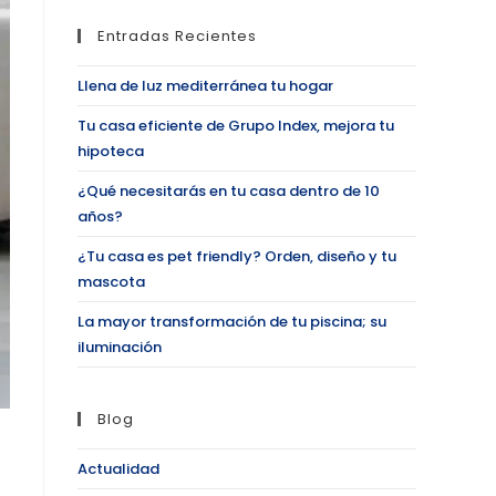
Entradas Recientes
Llena de luz mediterránea tu hogar
Tu casa eficiente de Grupo Index, mejora tu
hipoteca
¿Qué necesitarás en tu casa dentro de 10
años?
¿Tu casa es pet friendly? Orden, diseño y tu
mascota
La mayor transformación de tu piscina; su
iluminación
Blog
Actualidad