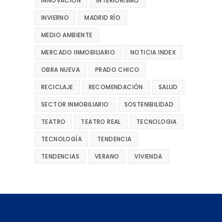
INNOVACIÓN
INTERIORISMO
INVIERNO
MADRID RÍO
MEDIO AMBIENTE
MERCADO INMOBILIARIO
NOTICIA INDEX
OBRA NUEVA
PRADO CHICO
RECICLAJE
RECOMENDACIÓN
SALUD
SECTOR INMOBILIARIO
SOSTENIBILIDAD
TEATRO
TEATRO REAL
TECNOLOGIA
TECNOLOGÍA
TENDENCIA
TENDENCIAS
VERANO
VIVIENDA