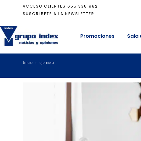
ACCESO CLIENTES
655 338 982
SUSCRÍBETE A LA NEWSLETTER
Promociones
Sala 
Inicio
+
ejercicio