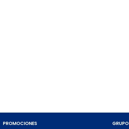
PROMOCIONES
GRUPO