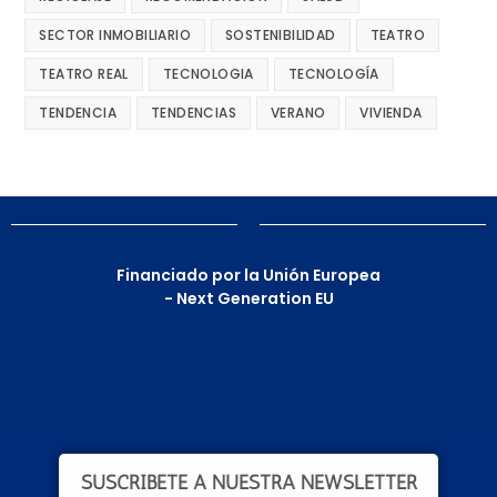
SECTOR INMOBILIARIO
SOSTENIBILIDAD
TEATRO
TEATRO REAL
TECNOLOGIA
TECNOLOGÍA
TENDENCIA
TENDENCIAS
VERANO
VIVIENDA
Financiado por la Unión Europea
- Next Generation EU
SUSCRÍBETE A NUESTRA NEWSLETTER