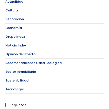
Actualidad
Cultura
Decoración
Economía
Grupo Index
Noticia Index
Opinión de Experto
Recomendaciones Casa Ecológica
Sector Inmobiliario
Sostenibilidad
Tecnología
Etiquetas