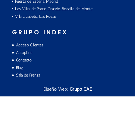
Puerta de España, Madrid
Las Villas de Prado Grande, Boadilla del Monte
Villa Licabeto, Las Rozas
GRUPO INDEX
Acceso Clientes
Autopluss
Contacto
Blog
Sala de Prensa
Diseño Web:
Grupo CAE