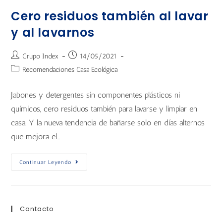
Cero residuos también al lavar
y al lavarnos
Grupo Index
14/05/2021
Recomendaciones Casa Ecológica
Jabones y detergentes sin componentes plásticos ni
químicos, cero residuos también para lavarse y limpiar en
casa. Y la nueva tendencia de bañarse solo en días alternos
que mejora el…
Continuar Leyendo
Contacto