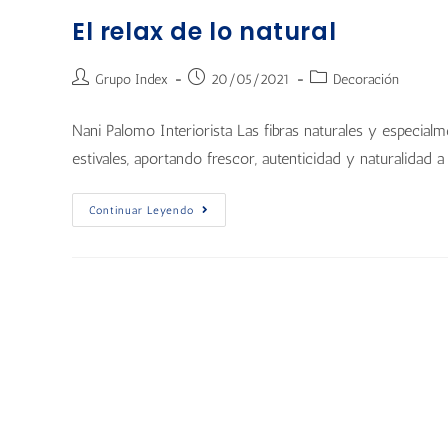
El relax de lo natural
Grupo Index
20/05/2021
Decoración
Nani Palomo Interiorista Las fibras naturales y especialme
estivales, aportando frescor, autenticidad y naturalidad a
Continuar Leyendo