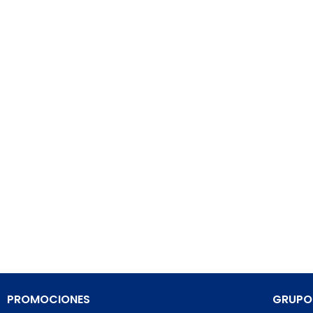
PROMOCIONES
GRUPO