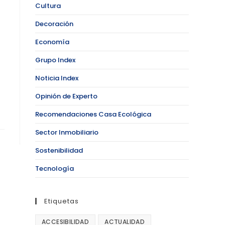
Cultura
Decoración
Economía
Grupo Index
Noticia Index
Opinión de Experto
Recomendaciones Casa Ecológica
Sector Inmobiliario
Sostenibilidad
Tecnología
Etiquetas
ACCESIBILIDAD
ACTUALIDAD