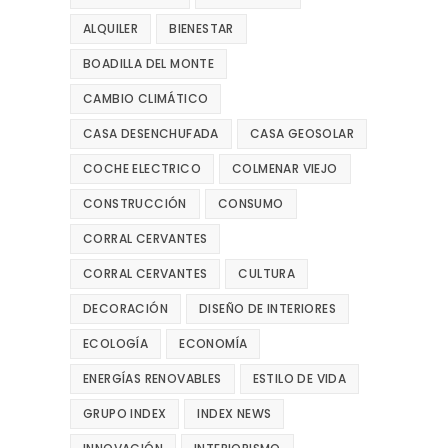
ALQUILER
BIENESTAR
BOADILLA DEL MONTE
CAMBIO CLIMÁTICO
CASA DESENCHUFADA
CASA GEOSOLAR
COCHE ELECTRICO
COLMENAR VIEJO
CONSTRUCCIÓN
CONSUMO
CORRAL CERVANTES
CORRAL CERVANTES
CULTURA
DECORACIÓN
DISEÑO DE INTERIORES
ECOLOGÍA
ECONOMÍA
ENERGÍAS RENOVABLES
ESTILO DE VIDA
GRUPO INDEX
INDEX NEWS