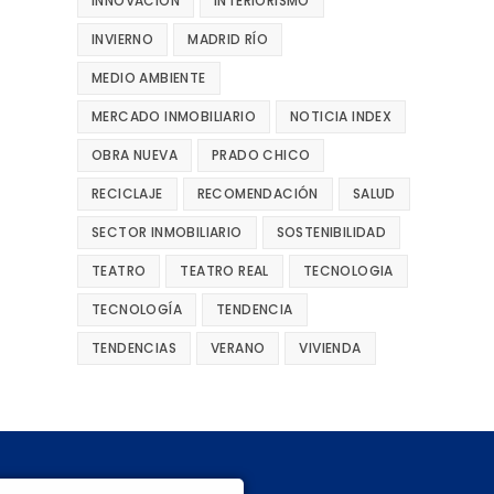
INNOVACIÓN
INTERIORISMO
INVIERNO
MADRID RÍO
MEDIO AMBIENTE
MERCADO INMOBILIARIO
NOTICIA INDEX
OBRA NUEVA
PRADO CHICO
RECICLAJE
RECOMENDACIÓN
SALUD
SECTOR INMOBILIARIO
SOSTENIBILIDAD
TEATRO
TEATRO REAL
TECNOLOGIA
TECNOLOGÍA
TENDENCIA
TENDENCIAS
VERANO
VIVIENDA