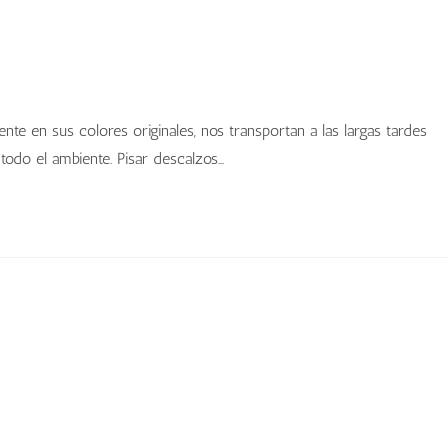
nte en sus colores originales, nos transportan a las largas tardes
 todo el ambiente. Pisar descalzos…