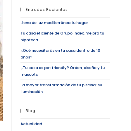
Entradas Recientes
Llena de luz mediterránea tu hogar
Tu casa eficiente de Grupo Index, mejora tu
hipoteca
¿Qué necesitarás en tu casa dentro de 10
años?
¿Tu casa es pet friendly? Orden, diseño y tu
mascota
La mayor transformación de tu piscina; su
iluminación
Blog
Actualidad