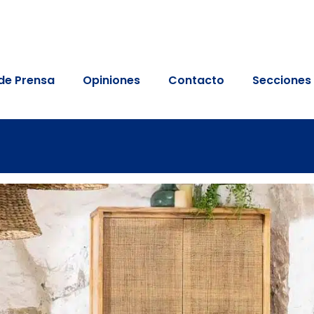
de Prensa
Opiniones
Contacto
Secciones