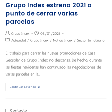
Grupo Index estrena 2021 a
punto de cerrar varias
parcelas
Grupo Index
08/01/2021
Actualidad
/
Grupo Index
/
Noticia Index
/
Sector Inmobiliario
El trabajo para cerrar las nuevas promociones de Casa
Geosolar de Grupo Index no descansa. De hecho, durante
las fiestas navideñas han continuado las negociaciones de
varias parcelas en la…
Continuar Leyendo
Contacto