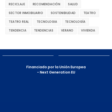
RECICLAJE
RECOMENDACIÓN
SALUD
SECTOR INMOBILIARIO
SOSTENIBILIDAD
TEATRO
TEATRO REAL
TECNOLOGIA
TECNOLOGÍA
TENDENCIA
TENDENCIAS
VERANO
VIVIENDA
Financiado por la Unión Europea
- Next Generation EU