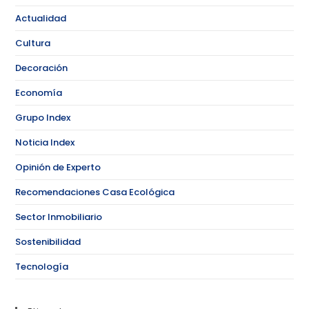
Actualidad
Cultura
Decoración
Economía
Grupo Index
Noticia Index
Opinión de Experto
Recomendaciones Casa Ecológica
Sector Inmobiliario
Sostenibilidad
Tecnología