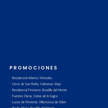
PROMOCIONES
Residencial Atlantis, Móstoles
Cerro de San Pedro, Colmenar Viejo
Residencial Finisterre, Boadilla del Monte
Fuentes Claras, Cubas de la Sagra
Luces de Poniente, Villaviciosa de Odón