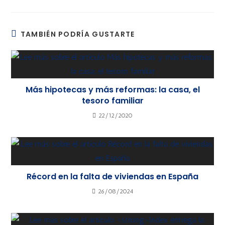
TAMBIÉN PODRÍA GUSTARTE
Más hipotecas y más reformas: la casa, el
tesoro familiar
22/12/2020
Récord en la falta de viviendas en España
26/08/2024