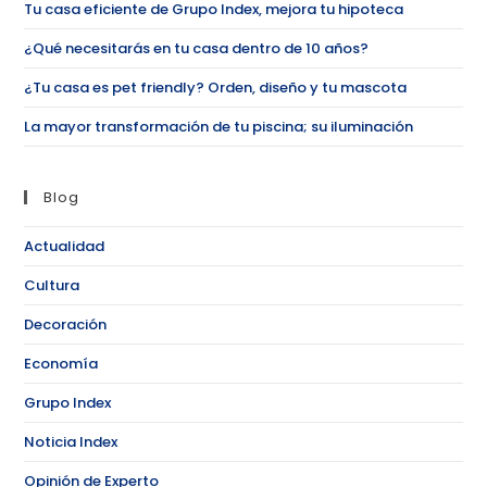
Tu casa eficiente de Grupo Index, mejora tu hipoteca
¿Qué necesitarás en tu casa dentro de 10 años?
¿Tu casa es pet friendly? Orden, diseño y tu mascota
La mayor transformación de tu piscina; su iluminación
Blog
Actualidad
Cultura
Decoración
Economía
Grupo Index
Noticia Index
Opinión de Experto