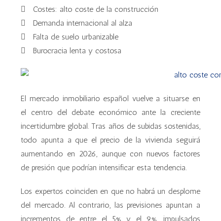
Costes: alto coste de la construcción
Demanda internacional al alza
Falta de suelo urbanizable
Burocracia lenta y costosa
El mercado inmobiliario español vuelve a situarse en
el centro del debate económico ante la creciente
incertidumbre global. Tras años de subidas sostenidas,
todo apunta a que el precio de la vivienda seguirá
aumentando en 2026, aunque con nuevos factores
de presión que podrían intensificar esta tendencia.
Los expertos coinciden en que no habrá un desplome
del mercado. Al contrario, las previsiones apuntan a
incrementos de entre el 5% y el 9%, impulsados