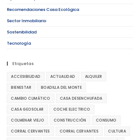
Recomendaciones Casa Ecológica
Sector Inmobiliario
Sostenibilidad
Tecnología
Etiquetas
ACCESIBILIDAD
ACTUALIDAD
ALQUILER
BIENESTAR
BOADILLA DEL MONTE
CAMBIO CLIMÁTICO
CASA DESENCHUFADA
CASA GEOSOLAR
COCHE ELECTRICO
COLMENAR VIEJO
CONSTRUCCIÓN
CONSUMO
CORRAL CERVANTES
CORRAL CERVANTES
CULTURA