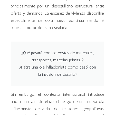
principalmente por un desequilibrio estructural entre
oferta y demanda. La escasez de vivienda disponible,
especialmente de obra nueva, continúa siendo el
principal motor de esta escalada.
¿Qué pasará con los costes de materiales,
transportes, materias primas...?
¿Habrá una ola inflacionista como pasó con
la invasión de Ucrania?
Sin embargo, el contexto internacional introduce
ahora una variable clave: el riesgo de una nueva ola
inflacionista derivada de tensiones geopolíticas,