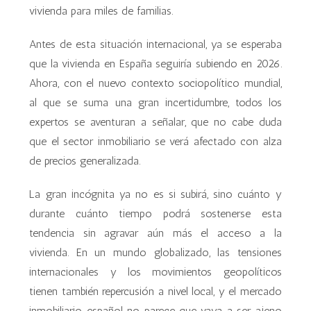
vivienda para miles de familias.
Antes de esta situación internacional, ya se esperaba
que la vivienda en España seguiría subiendo en 2026.
Ahora, con el nuevo contexto sociopolítico mundial,
al que se suma una gran incertidumbre, todos los
expertos se aventuran a señalar, que no cabe duda
que el sector inmobiliario se verá afectado con alza
de precios generalizada.
La gran incógnita ya no es si subirá, sino cuánto y
durante cuánto tiempo podrá sostenerse esta
tendencia sin agravar aún más el acceso a la
vivienda. En un mundo globalizado, las tensiones
internacionales y los movimientos geopolíticos
tienen también repercusión a nivel local, y el mercado
inmobiliario español no parece que vaya a ser ajeno