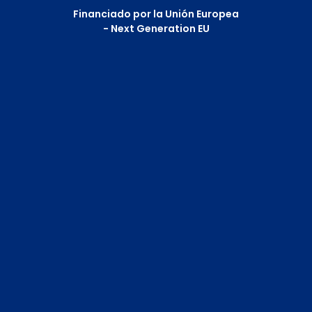
Financiado por la Unión Europea
- Next Generation EU