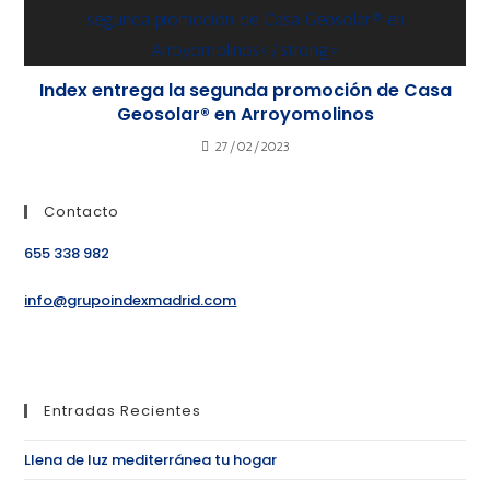
Index entrega la segunda promoción de Casa
Geosolar® en Arroyomolinos
27/02/2023
Contacto
655 338 982
info@grupoindexmadrid.com
Entradas Recientes
Llena de luz mediterránea tu hogar