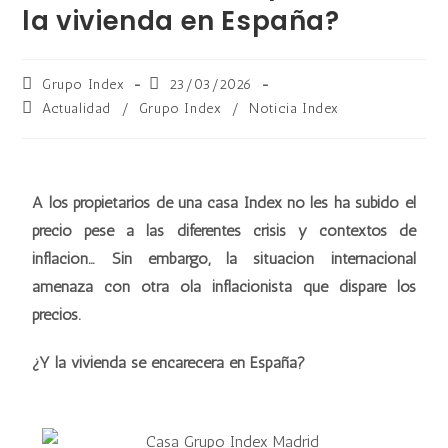
la vivienda en España?
Grupo Index
23/03/2026
Actualidad
/
Grupo Index
/
Noticia Index
A los propietarios de una casa Index no les ha subido el
precio pese a las diferentes crisis y contextos de
inflación… Sin embargo, la situación internacional
amenaza con otra ola inflacionista que dispare los
precios.
¿Y la vivienda se encarecerá en España?