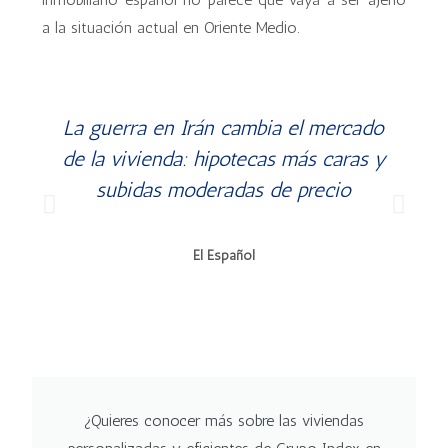
a la situación actual en Oriente Medio.
La guerra en Irán cambia el mercado
de la vivienda: hipotecas más caras y
subidas moderadas de precio
El Español
¿Quieres conocer más sobre las viviendas