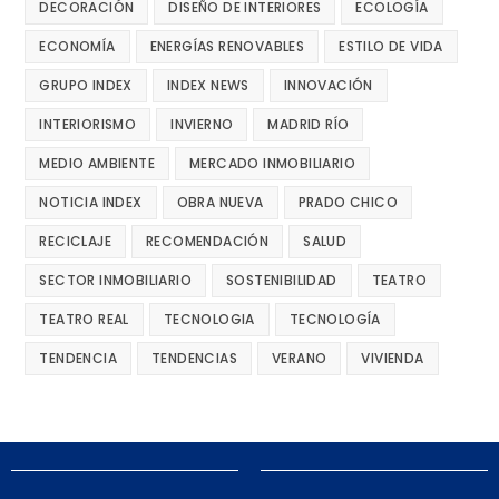
DECORACIÓN
DISEÑO DE INTERIORES
ECOLOGÍA
ECONOMÍA
ENERGÍAS RENOVABLES
ESTILO DE VIDA
GRUPO INDEX
INDEX NEWS
INNOVACIÓN
INTERIORISMO
INVIERNO
MADRID RÍO
MEDIO AMBIENTE
MERCADO INMOBILIARIO
NOTICIA INDEX
OBRA NUEVA
PRADO CHICO
RECICLAJE
RECOMENDACIÓN
SALUD
SECTOR INMOBILIARIO
SOSTENIBILIDAD
TEATRO
TEATRO REAL
TECNOLOGIA
TECNOLOGÍA
TENDENCIA
TENDENCIAS
VERANO
VIVIENDA