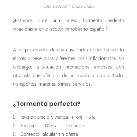
Casa Geosolar® Grupo Index
¿Estamos ante una nueva tormenta perfecta
inflacionista en el sector inmobiliario español?
A los propietarios de una casa Index no les ha subido
el precio pese a las diferentes crisis inflacionistas, sin
embargo, la situación internacional amenaza con
otra ola que afectará de un modo u otro a todo:
transportes, materias primas, servicios…
¿Tormenta perfecta?
revisión precio vivienda: + 6% - 9%
Factores: - Oferta + Demanda
Contexto: alquiler sin oferta