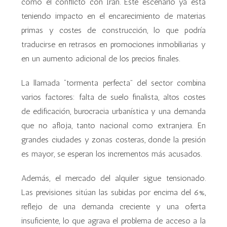
como el conflicto con Irán. Este escenario ya está
teniendo impacto en el encarecimiento de materias
primas y costes de construcción, lo que podría
traducirse en retrasos en promociones inmobiliarias y
en un aumento adicional de los precios finales.
La llamada “tormenta perfecta” del sector combina
varios factores: falta de suelo finalista, altos costes
de edificación, burocracia urbanística y una demanda
que no afloja, tanto nacional como extranjera. En
grandes ciudades y zonas costeras, donde la presión
es mayor, se esperan los incrementos más acusados.
Además, el mercado del alquiler sigue tensionado.
Las previsiones sitúan las subidas por encima del 6%,
reflejo de una demanda creciente y una oferta
insuficiente, lo que agrava el problema de acceso a la