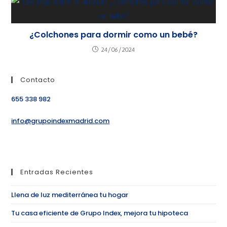
¿Colchones para dormir como un bebé?
24/06/2024
Contacto
655 338 982
info@grupoindexmadrid.com
Entradas Recientes
Llena de luz mediterránea tu hogar
Tu casa eficiente de Grupo Index, mejora tu hipoteca