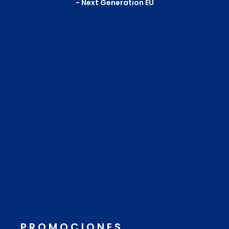
- Next Generation EU
PROMOCIONES