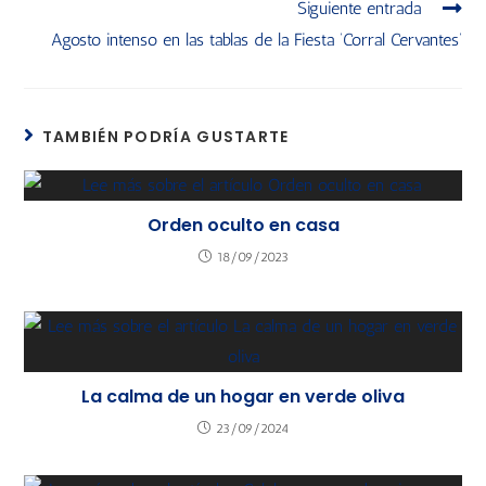
Siguiente entrada
Agosto intenso en las tablas de la Fiesta ‘Corral Cervantes’
TAMBIÉN PODRÍA GUSTARTE
Orden oculto en casa
18/09/2023
La calma de un hogar en verde oliva
23/09/2024