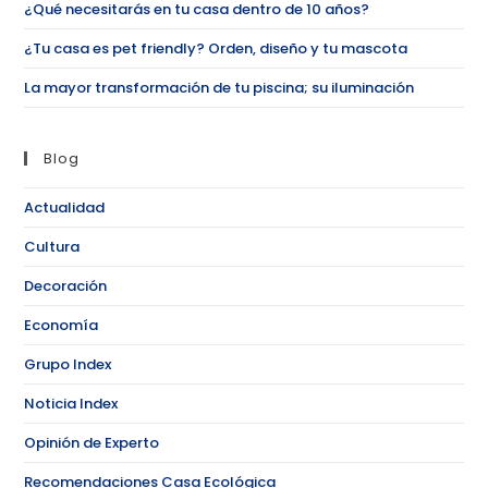
¿Qué necesitarás en tu casa dentro de 10 años?
¿Tu casa es pet friendly? Orden, diseño y tu mascota
La mayor transformación de tu piscina; su iluminación
Blog
Actualidad
Cultura
Decoración
Economía
Grupo Index
Noticia Index
Opinión de Experto
Recomendaciones Casa Ecológica