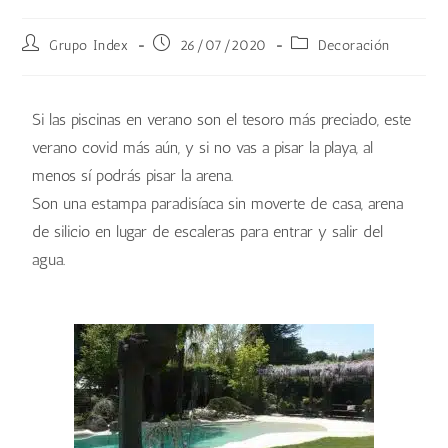
Grupo Index
26/07/2020
Decoración
Si las piscinas en verano son el tesoro más preciado, este
verano covid más aún, y si no vas a pisar la playa, al
menos sí podrás pisar la arena.
Son una estampa paradisíaca sin moverte de casa, arena
de silicio en lugar de escaleras para entrar y salir del
agua.