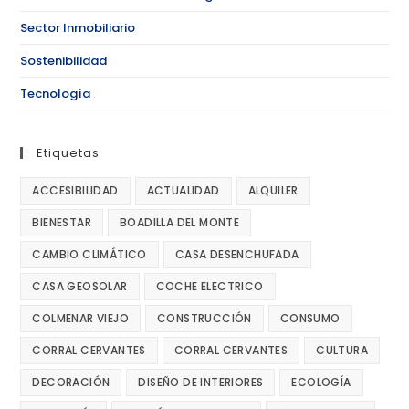
Sector Inmobiliario
Sostenibilidad
Tecnología
Etiquetas
ACCESIBILIDAD
ACTUALIDAD
ALQUILER
BIENESTAR
BOADILLA DEL MONTE
CAMBIO CLIMÁTICO
CASA DESENCHUFADA
CASA GEOSOLAR
COCHE ELECTRICO
COLMENAR VIEJO
CONSTRUCCIÓN
CONSUMO
CORRAL CERVANTES
CORRAL CERVANTES
CULTURA
DECORACIÓN
DISEÑO DE INTERIORES
ECOLOGÍA