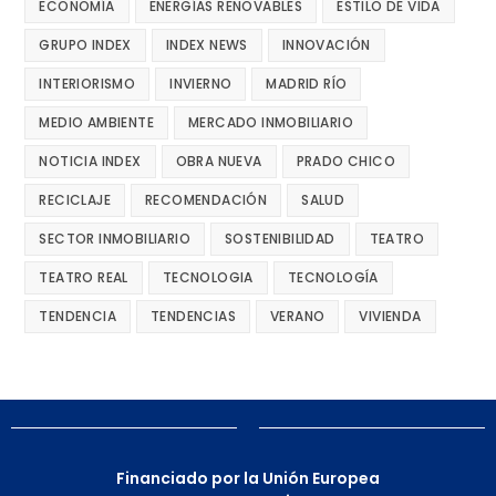
ECONOMÍA
ENERGÍAS RENOVABLES
ESTILO DE VIDA
GRUPO INDEX
INDEX NEWS
INNOVACIÓN
INTERIORISMO
INVIERNO
MADRID RÍO
MEDIO AMBIENTE
MERCADO INMOBILIARIO
NOTICIA INDEX
OBRA NUEVA
PRADO CHICO
RECICLAJE
RECOMENDACIÓN
SALUD
SECTOR INMOBILIARIO
SOSTENIBILIDAD
TEATRO
TEATRO REAL
TECNOLOGIA
TECNOLOGÍA
TENDENCIA
TENDENCIAS
VERANO
VIVIENDA
Financiado por la Unión Europea