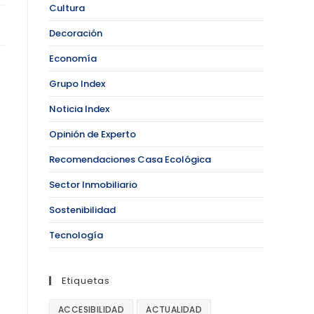
Cultura
Decoración
Economía
Grupo Index
Noticia Index
Opinión de Experto
Recomendaciones Casa Ecológica
Sector Inmobiliario
Sostenibilidad
Tecnología
Etiquetas
ACCESIBILIDAD
ACTUALIDAD