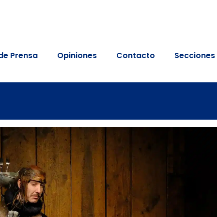
de Prensa
Opiniones
Contacto
Secciones