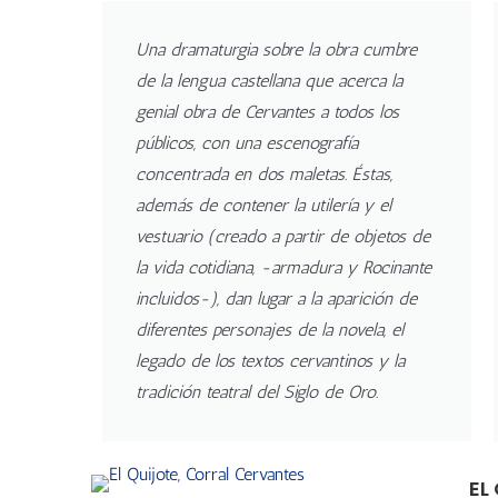
Una dramaturgia sobre la obra cumbre
de la lengua castellana que acerca la
genial obra de Cervantes a todos los
públicos, con una escenografía
concentrada en dos maletas. Éstas,
además de contener la utilería y el
vestuario (creado a partir de objetos de
la vida cotidiana, -armadura y Rocinante
incluidos-), dan lugar a la aparición de
diferentes personajes de la novela, el
legado de los textos cervantinos y la
tradición teatral del Siglo de Oro.
EL