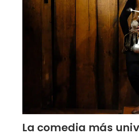
La comedia más univer