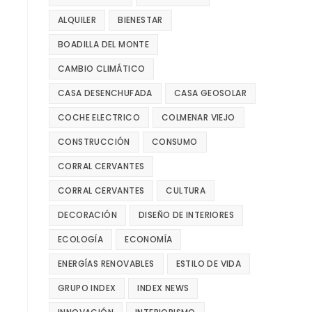
ALQUILER
BIENESTAR
BOADILLA DEL MONTE
CAMBIO CLIMÁTICO
CASA DESENCHUFADA
CASA GEOSOLAR
COCHE ELECTRICO
COLMENAR VIEJO
CONSTRUCCIÓN
CONSUMO
CORRAL CERVANTES
CORRAL CERVANTES
CULTURA
DECORACIÓN
DISEÑO DE INTERIORES
ECOLOGÍA
ECONOMÍA
ENERGÍAS RENOVABLES
ESTILO DE VIDA
GRUPO INDEX
INDEX NEWS