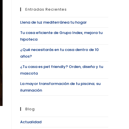
Entradas Recientes
Llena de luz mediterránea tu hogar
Tu casa eficiente de Grupo Index, mejora tu
hipoteca
¿Qué necesitarás en tu casa dentro de 10
años?
¿Tu casa es pet friendly? Orden, diseño y tu
mascota
La mayor transformación de tu piscina; su
iluminación
Blog
Actualidad