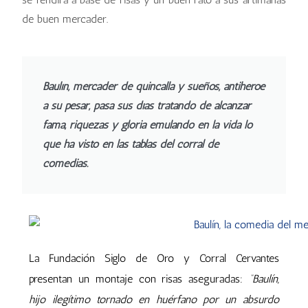
de buen mercader.
Baulín, mercader de quincalla y sueños, antihéroe
a su pesar, pasa sus días tratando de alcanzar
fama, riquezas y gloria emulando en la vida lo
que ha visto en las tablas del corral de
comedias.
La Fundación Siglo de Oro y Corral Cervantes
presentan un montaje con risas aseguradas:
“Baulín,
hijo ilegítimo tornado en huérfano por un absurdo