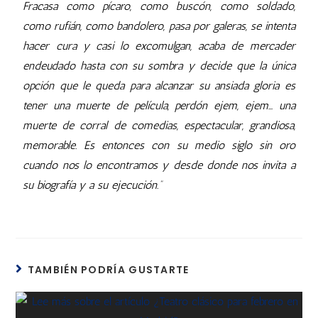
Fracasa como pícaro, como buscón, como soldado,
como rufián, como bandolero, pasa por galeras, se intenta
hacer cura y casi lo excomulgan, acaba de mercader
endeudado hasta con su sombra y decide que la única
opción que le queda para alcanzar su ansiada gloria es
tener una muerte de película, perdón ejem, ejem… una
muerte de corral de comedias, espectacular, grandiosa,
memorable. Es entonces con su medio siglo sin oro
cuando nos lo encontramos y desde donde nos invita a
su biografía y a su ejecución.”
TAMBIÉN PODRÍA GUSTARTE