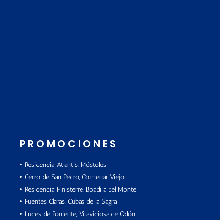
PROMOCIONES
Residencial Atlantis, Móstoles
Cerro de San Pedro, Colmenar Viejo
Residencial Finisterre, Boadilla del Monte
Fuentes Claras, Cubas de la Sagra
Luces de Poniente, Villaviciosa de Odón