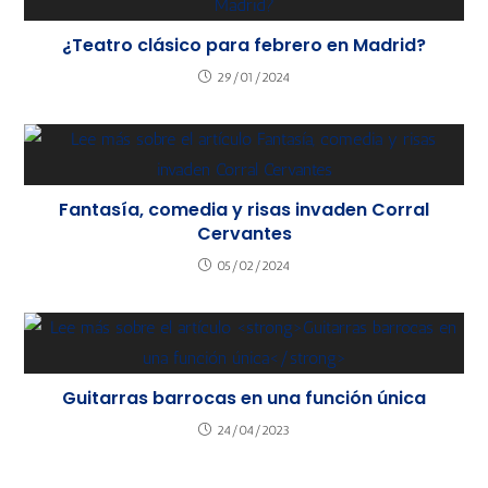
¿Teatro clásico para febrero en Madrid?
29/01/2024
Fantasía, comedia y risas invaden Corral
Cervantes
05/02/2024
Guitarras barrocas en una función única
24/04/2023