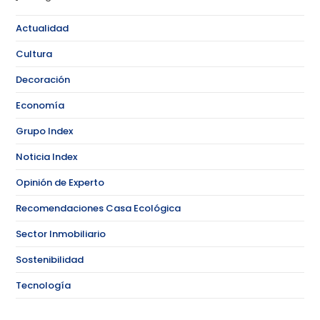
Actualidad
Cultura
Decoración
Economía
Grupo Index
Noticia Index
Opinión de Experto
Recomendaciones Casa Ecológica
Sector Inmobiliario
Sostenibilidad
Tecnología