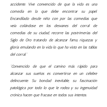
accidente. Vive convencido de que la vida es una
comedia en la que debe encontrar su papel.
Encandilado desde niño con por las comedias que
veía colándose en los desvanes del corral de
comedias de su ciudad, recorre las postrimerías del
Siglo de Oro tratando de alcanzar fama, riquezas y
gloria emulando en la vida lo que ha visto en las tablas
del corral.”
“Convencido de que el camino más rápido para
alcanzar sus sueños es convertirse en un célebre
delincuente. Su bondad inevitable, su fascinación
patológica por todo lo que le rodea y su ingenuidad
crónica hacen que fracase en todos sus intentos.