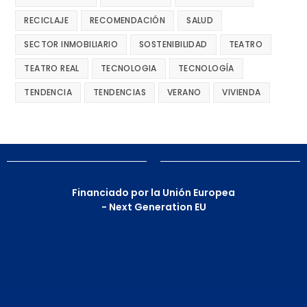
RECICLAJE
RECOMENDACIÓN
SALUD
SECTOR INMOBILIARIO
SOSTENIBILIDAD
TEATRO
TEATRO REAL
TECNOLOGIA
TECNOLOGÍA
TENDENCIA
TENDENCIAS
VERANO
VIVIENDA
Financiado por la Unión Europea
- Next Generation EU