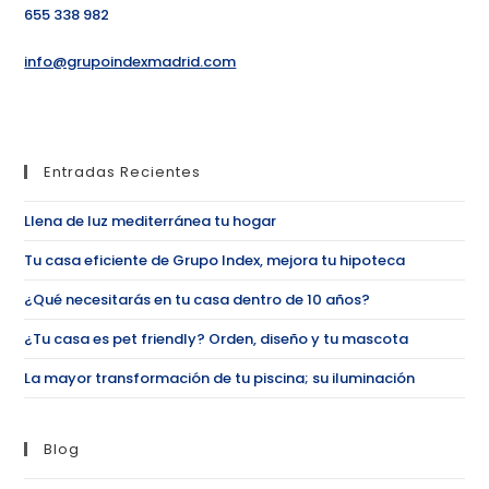
655 338 982
info@grupoindexmadrid.com
Entradas Recientes
Llena de luz mediterránea tu hogar
Tu casa eficiente de Grupo Index, mejora tu hipoteca
¿Qué necesitarás en tu casa dentro de 10 años?
¿Tu casa es pet friendly? Orden, diseño y tu mascota
La mayor transformación de tu piscina; su iluminación
Blog