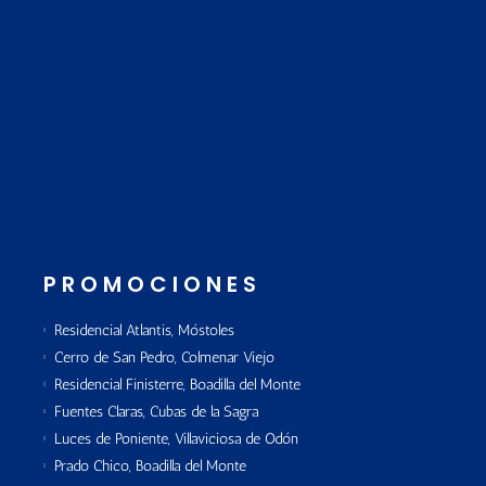
PROMOCIONES
Residencial Atlantis, Móstoles
Cerro de San Pedro, Colmenar Viejo
Residencial Finisterre, Boadilla del Monte
Fuentes Claras, Cubas de la Sagra
Luces de Poniente, Villaviciosa de Odón
Prado Chico, Boadilla del Monte