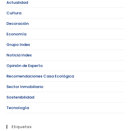
Actualidad
Cultura
Decoración
Economía
Grupo Index
Noticia Index
Opinión de Experto
Recomendaciones Casa Ecológica
Sector Inmobiliario
Sostenibilidad
Tecnología
Etiquetas