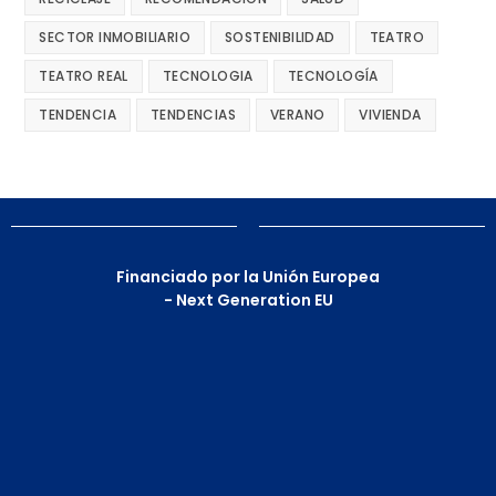
SECTOR INMOBILIARIO
SOSTENIBILIDAD
TEATRO
TEATRO REAL
TECNOLOGIA
TECNOLOGÍA
TENDENCIA
TENDENCIAS
VERANO
VIVIENDA
Financiado por la Unión Europea
- Next Generation EU