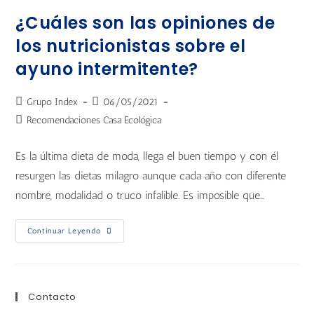
¿Cuáles son las opiniones de
los nutricionistas sobre el
ayuno intermitente?
Grupo Index
06/05/2021
Recomendaciones Casa Ecológica
Es la última dieta de moda, llega el buen tiempo y con él
resurgen las dietas milagro aunque cada año con diferente
nombre, modalidad o truco infalible. Es imposible que…
Continuar Leyendo
Contacto