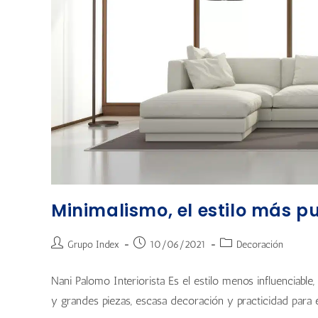
Minimalismo, el estilo más p
Grupo Index
10/06/2021
Decoración
Nani Palomo Interiorista Es el estilo menos influenciable
y grandes piezas, escasa decoración y practicidad para ev