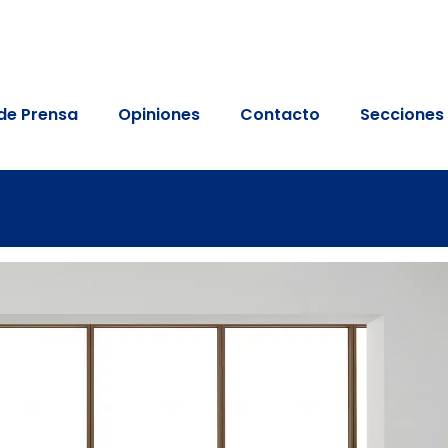
de Prensa
Opiniones
Contacto
Secciones