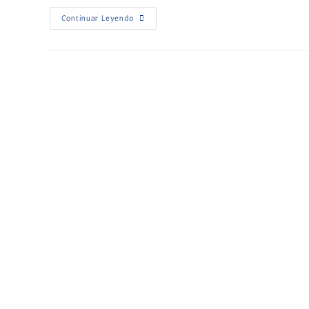
Continuar Leyendo