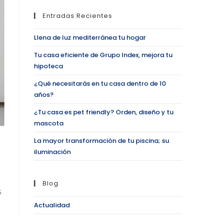
Entradas Recientes
Llena de luz mediterránea tu hogar
Tu casa eficiente de Grupo Index, mejora tu
hipoteca
¿Qué necesitarás en tu casa dentro de 10
años?
¿Tu casa es pet friendly? Orden, diseño y tu
mascota
La mayor transformación de tu piscina; su
iluminación
Blog
s
Actualidad