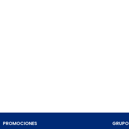
PROMOCIONES
GRUPO