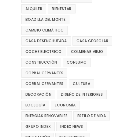
ALQUILER
BIENESTAR
BOADILLA DEL MONTE
CAMBIO CLIMÁTICO
CASA DESENCHUFADA
CASA GEOSOLAR
COCHE ELECTRICO
COLMENAR VIEJO
CONSTRUCCIÓN
CONSUMO
CORRAL CERVANTES
CORRAL CERVANTES
CULTURA
DECORACIÓN
DISEÑO DE INTERIORES
ECOLOGÍA
ECONOMÍA
ENERGÍAS RENOVABLES
ESTILO DE VIDA
GRUPO INDEX
INDEX NEWS