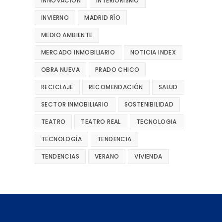
INNOVACIÓN
INTERIORISMO
INVIERNO
MADRID RÍO
MEDIO AMBIENTE
MERCADO INMOBILIARIO
NOTICIA INDEX
OBRA NUEVA
PRADO CHICO
RECICLAJE
RECOMENDACIÓN
SALUD
SECTOR INMOBILIARIO
SOSTENIBILIDAD
TEATRO
TEATRO REAL
TECNOLOGIA
TECNOLOGÍA
TENDENCIA
TENDENCIAS
VERANO
VIVIENDA