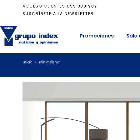
ACCESO CLIENTES
655 338 982
SUSCRÍBETE A LA NEWSLETTER
Promociones
Sala 
Inicio
+
minimalismo