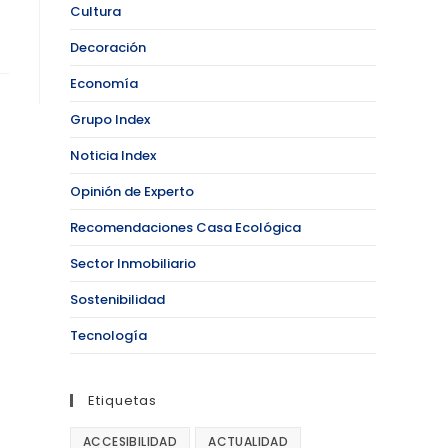
Cultura
Decoración
Economía
Grupo Index
Noticia Index
Opinión de Experto
Recomendaciones Casa Ecológica
Sector Inmobiliario
Sostenibilidad
Tecnología
Etiquetas
ACCESIBILIDAD
ACTUALIDAD