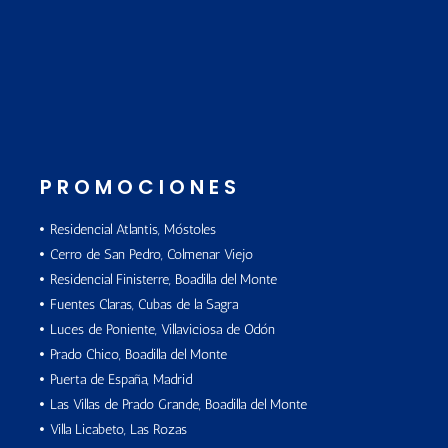
PROMOCIONES
Residencial Atlantis, Móstoles
Cerro de San Pedro, Colmenar Viejo
Residencial Finisterre, Boadilla del Monte
Fuentes Claras, Cubas de la Sagra
Luces de Poniente, Villaviciosa de Odón
Prado Chico, Boadilla del Monte
Puerta de España, Madrid
Las Villas de Prado Grande, Boadilla del Monte
Villa Licabeto, Las Rozas