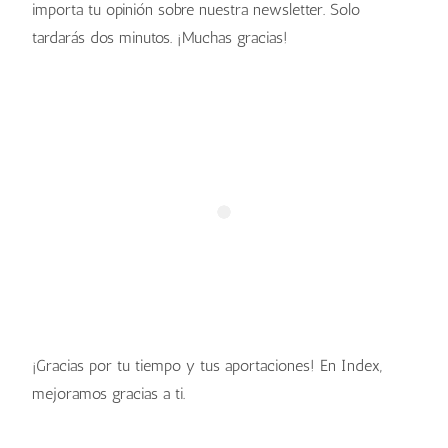
importa tu opinión sobre nuestra newsletter. Solo
tardarás dos minutos. ¡Muchas gracias!
¡Gracias por tu tiempo y tus aportaciones! En Index,
mejoramos gracias a ti.