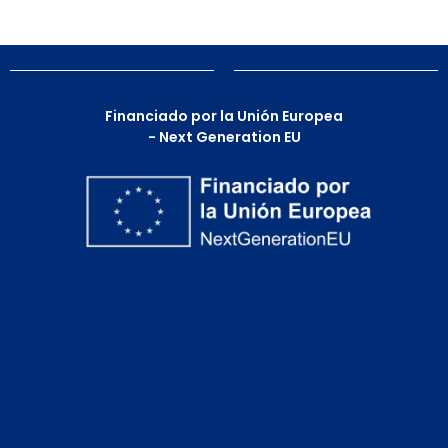
Financiado por la Unión Europea
- Next Generation EU