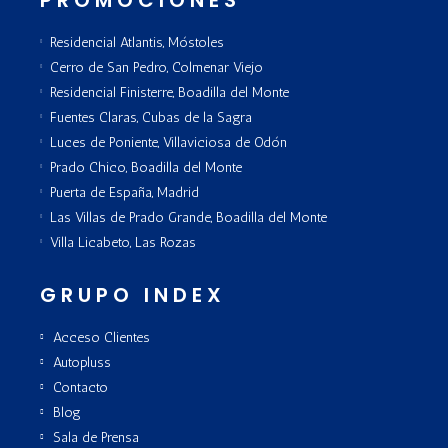
Residencial Atlantis, Móstoles
Cerro de San Pedro, Colmenar Viejo
Residencial Finisterre, Boadilla del Monte
Fuentes Claras, Cubas de la Sagra
Luces de Poniente, Villaviciosa de Odón
Prado Chico, Boadilla del Monte
Puerta de España, Madrid
Las Villas de Prado Grande, Boadilla del Monte
Villa Licabeto, Las Rozas
GRUPO INDEX
Acceso Clientes
Autopluss
Contacto
Blog
Sala de Prensa