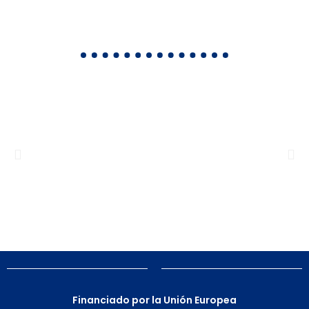
Financiado por la Unión Europea