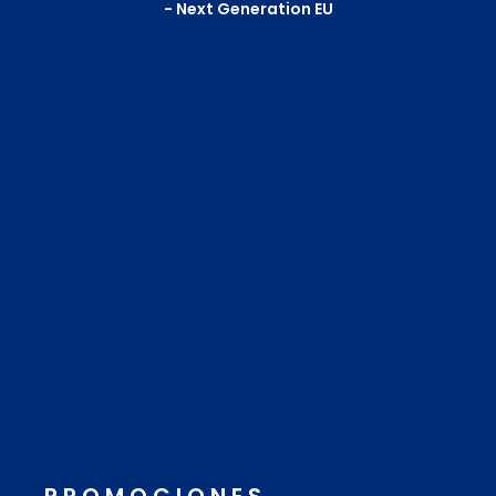
- Next Generation EU
PROMOCIONES