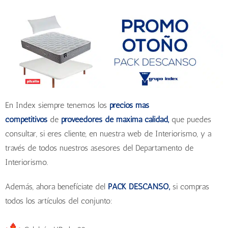
En Index siempre tenemos los
precios más
competitivos
de
proveedores de máxima calidad,
que puedes
consultar, si eres cliente, en nuestra web de Interiorismo, y a
través de todos nuestros asesores del Departamento de
Interiorismo.
Además, ahora benefíciate del
PACK DESCANSO,
si compras
todos los artículos del conjunto: